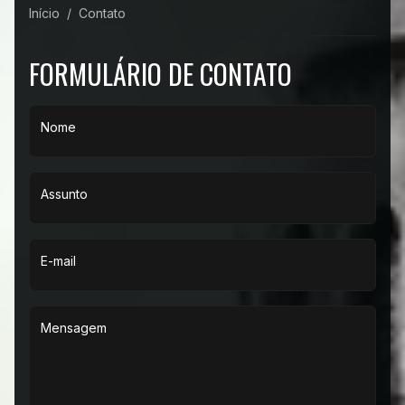
Início
Contato
FORMULÁRIO DE CONTATO
Nome
Assunto
E-mail
Mensagem