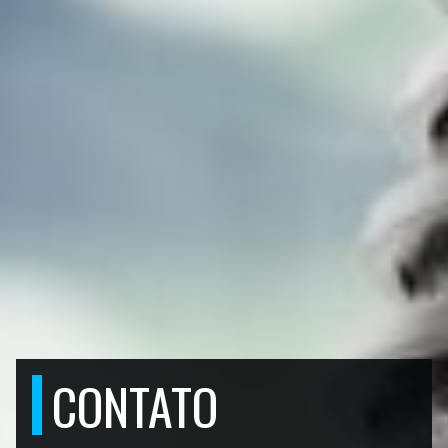
CONTATO