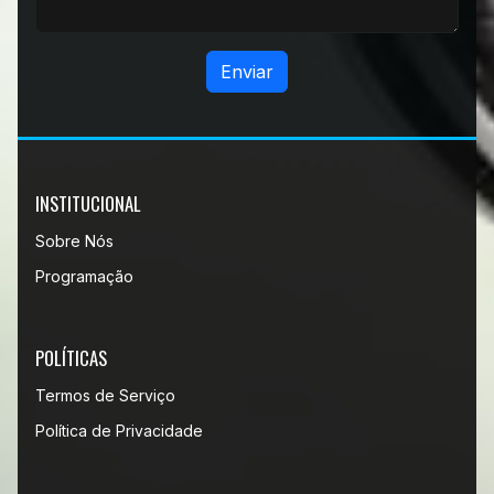
Enviar
INSTITUCIONAL
Sobre Nós
Programação
POLÍTICAS
Termos de Serviço
Política de Privacidade