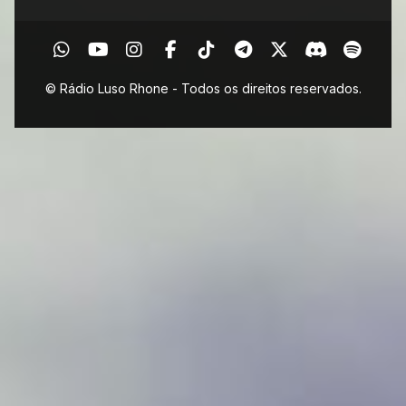
© Rádio Luso Rhone - Todos os direitos reservados.