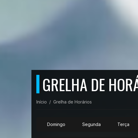
GRELHA DE HOR
Início
Grelha de Horários
Domingo
Segunda
Terça