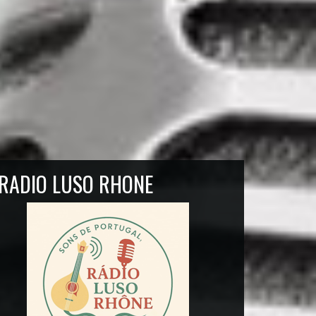
RADIO LUSO RHONE