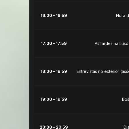
16:00 - 16:59
Hora d
17:00 - 17:59
As tardes na Luso
18:00 - 18:59
Entrevistas no exterior (as
19:00 - 19:59
Bos
20:00 - 20:59
Di