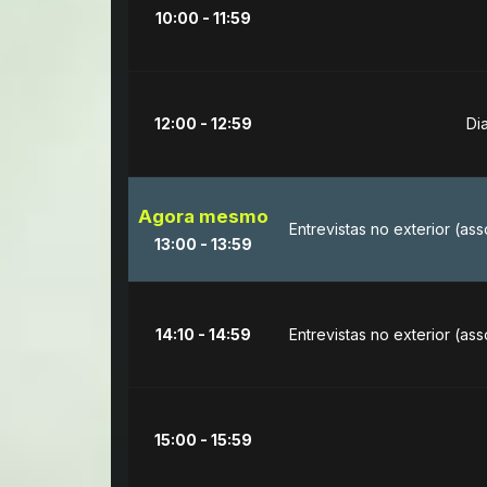
10:00 - 11:59
12:00 - 12:59
Di
Agora mesmo
Entrevistas no exterior (as
13:00 - 13:59
14:10 - 14:59
Entrevistas no exterior (as
15:00 - 15:59