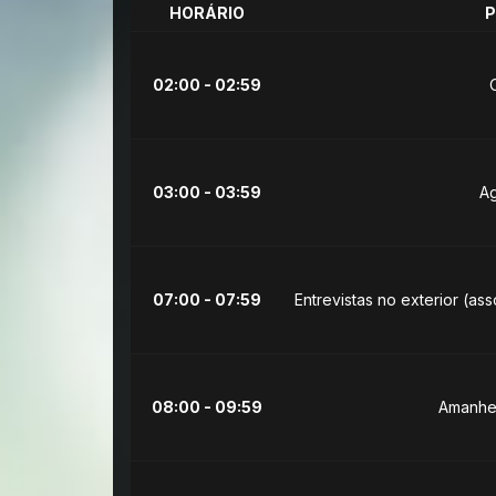
HORÁRIO
02:00 - 02:59
03:00 - 03:59
Ag
07:00 - 07:59
Entrevistas no exterior (as
08:00 - 09:59
Amanhe